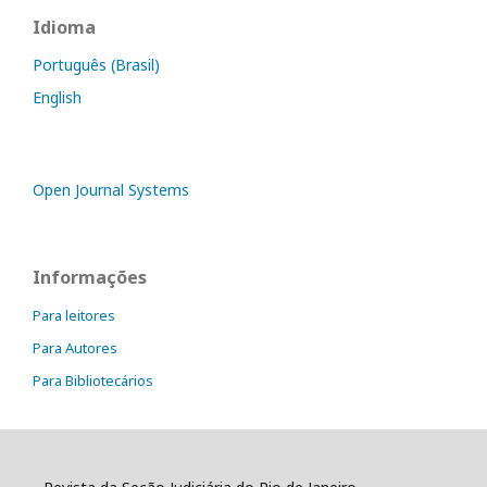
Idioma
Português (Brasil)
English
Open Journal Systems
Informações
Para leitores
Para Autores
Para Bibliotecários