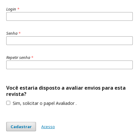
Login
*
Senha
*
Repetir senha
*
Você estaria disposto a avaliar envios para esta
revista?
Sim, solicitar o papel Avaliador .
Cadastrar
Acesso