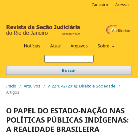
Cadastro
Acesso
Notícias
Atual
Arquivos
Sobre
Buscar
Início
/
Arquivos
/
v. 22 n. 42 (2018): Direito e Sociedade
/
Artigos
O PAPEL DO ESTADO-NAÇÃO NAS
POLÍTICAS PÚBLICAS INDÍGENAS:
A REALIDADE BRASILEIRA