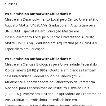
públicas.
##submission.authorWithAffiliation##
Mestre em Desenvolvimento Local pelo Centro Universitário
Augusto Motta (UNISUAM). Graduado em Arquitetura pela
UNISUAM. Especialista em Educação.Mestre em
Desenvolvimento Local pelo Centro Universitário Augusto
Motta (UNISUAM). Graduado em Arquitetura pela UNISUAM.
Especialista em Educação.
##submission.authorWithAffiliation##
Mestre em Ciências Biológicas pela Universidade Federal do
Rio de Janeiro (UFRJ) (1996). Doutora em Ciências também
pela Universidade Federal do Rio de Janeiro (2002).
Atualmente é coordenadora do Laboratório de Referência
Nacional para Leptospirose do Instituto Oswaldo Cruz
(FIOCRUZ). Professora Titular e Pesquisadora do Programa de
Pós-Graduação Profissional Interdisciplinar em
Desenvolvimento Local do Centro Universitário Augusto