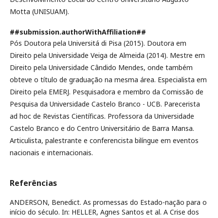
Motta (UNISUAM).
##submission.authorWithAffiliation##
Pós Doutora pela Universitá di Pisa (2015). Doutora em
Direito pela Universidade Veiga de Almeida (2014). Mestre em
Direito pela Universidade Cândido Mendes, onde também
obteve o título de graduação na mesma área. Especialista em
Direito pela EMERJ. Pesquisadora e membro da Comissão de
Pesquisa da Universidade Castelo Branco - UCB. Parecerista
ad hoc de Revistas Científicas. Professora da Universidade
Castelo Branco e do Centro Universitário de Barra Mansa.
Articulista, palestrante e conferencista bilíngue em eventos
nacionais e internacionais.
Referências
ANDERSON, Benedict. As promessas do Estado-nação para o
início do século. In: HELLER, Agnes Santos et al. A Crise dos