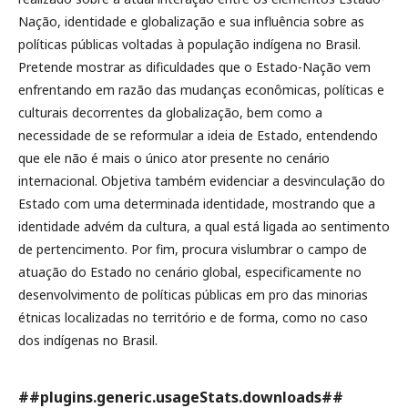
Nação, identidade e globalização e sua influência sobre as
políticas públicas voltadas à população indígena no Brasil.
Pretende mostrar as dificuldades que o Estado-Nação vem
enfrentando em razão das mudanças econômicas, políticas e
culturais decorrentes da globalização, bem como a
necessidade de se reformular a ideia de Estado, entendendo
que ele não é mais o único ator presente no cenário
internacional. Objetiva também evidenciar a desvinculação do
Estado com uma determinada identidade, mostrando que a
identidade advém da cultura, a qual está ligada ao sentimento
de pertencimento. Por fim, procura vislumbrar o campo de
atuação do Estado no cenário global, especificamente no
desenvolvimento de políticas públicas em pro das minorias
étnicas localizadas no território e de forma, como no caso
dos indígenas no Brasil.
##plugins.generic.usageStats.downloads##