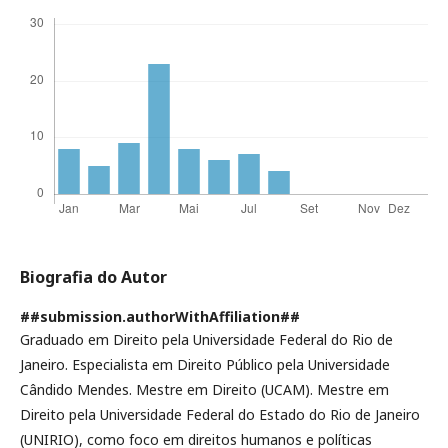
Biografia do Autor
##submission.authorWithAffiliation##
Graduado em Direito pela Universidade Federal do Rio de
Janeiro. Especialista em Direito Público pela Universidade
Cândido Mendes. Mestre em Direito (UCAM). Mestre em
Direito pela Universidade Federal do Estado do Rio de Janeiro
(UNIRIO), como foco em direitos humanos e políticas