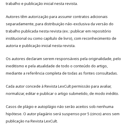
trabalho e publicação inicial nesta revista.
Autores têm autorização para assumir contratos adicionais
separadamente, para distribuição não-exclusiva da versão do
trabalho publicada nesta revista (ex.: publicar em repositório
institucional ou como capítulo de livro), com reconhecimento de
autoria e publicação inicial nesta revista.
Os autores declaram serem responsáveis pela originalidade, pelo
ineditismo e pela atualidade de todo o conteúdo do artigo,
mediante a referência completa de todas as fontes consultadas.
Cada autor concede à Revista LexCult permissão para avaliar,
normalizar, editar e publicar o artigo submetido, de modo inédito.
Casos de plágio e autoplágio não serão aceitos sob nenhuma
hipótese. O autor plagiário será suspenso por 5 (cinco) anos sem
publicação na Revista LexCult.