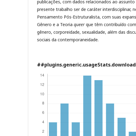
publicações, com dados relacionados ao assunto
presente trabalho ser de caráter interdisciplinar
Pensamento Pós-Estruturalista, com suas expans
Gênero e a Teoria
queer
que têm contribuído com 
gênero, corporeidade, sexualidade, além das discu
sociais da contemporaneidade.
##plugins.generic.usageStats.downloa