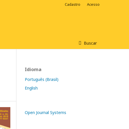
Cadastro
Acesso
Buscar
Idioma
Português (Brasil)
English
Open Journal Systems