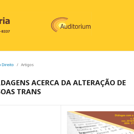
o Direito
/
Artigos
RDAGENS ACERCA DA ALTERAÇÃO DE
SOAS TRANS